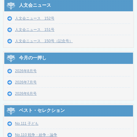
人文会ニュース
人文会ニュース 152号
人文会ニュース 151号
人文会ニュース 150号（記念号）
今月の一押し
2026年8月号
2026年7月号
2026年6月号
ベスト・セレクション
No.111 子ども
No.110 戦争・紛争・論争