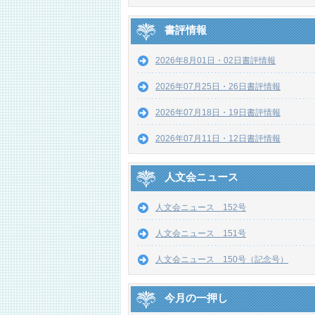
書評情報
2026年8月01日・02日書評情報
2026年07月25日・26日書評情報
2026年07月18日・19日書評情報
2026年07月11日・12日書評情報
人文会ニュース
人文会ニュース 152号
人文会ニュース 151号
人文会ニュース 150号（記念号）
今月の一押し