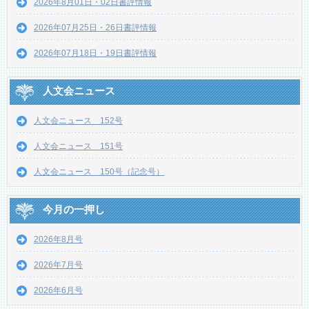
2026年8月01日・02日書評情報
2026年07月25日・26日書評情報
2026年07月18日・19日書評情報
人文会ニュース
人文会ニュース 152号
人文会ニュース 151号
人文会ニュース 150号（記念号）
今月の一押し
2026年8月号
2026年7月号
2026年6月号