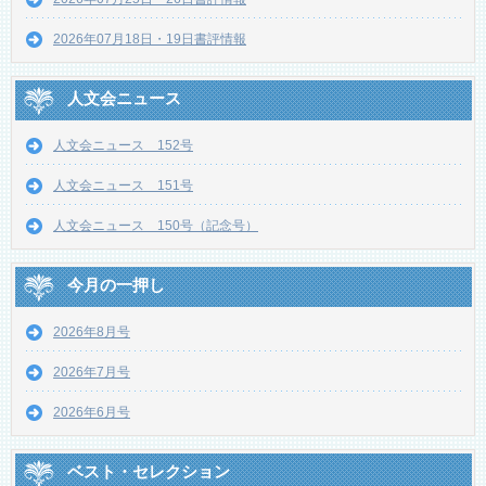
2026年07月18日・19日書評情報
人文会ニュース
人文会ニュース 152号
人文会ニュース 151号
人文会ニュース 150号（記念号）
今月の一押し
2026年8月号
2026年7月号
2026年6月号
ベスト・セレクション