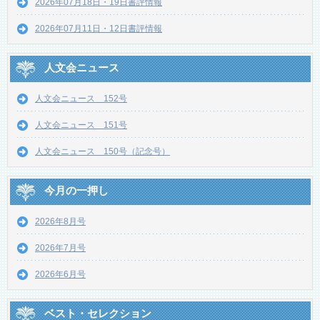
2026年07月18日・19日書評情報
2026年07月11日・12日書評情報
人文会ニュース
人文会ニュース 152号
人文会ニュース 151号
人文会ニュース 150号（記念号）
今月の一押し
2026年8月号
2026年7月号
2026年6月号
ベスト・セレクション