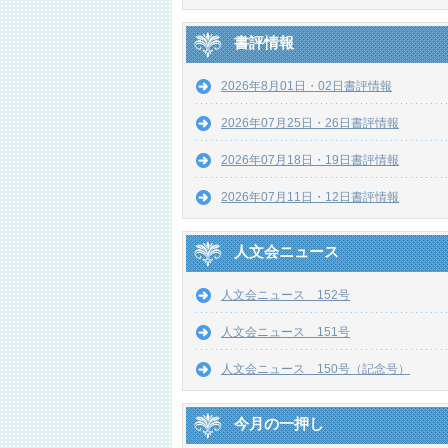
書評情報
2026年8月01日・02日書評情報
2026年07月25日・26日書評情報
2026年07月18日・19日書評情報
2026年07月11日・12日書評情報
人文会ニュース
人文会ニュース 152号
人文会ニュース 151号
人文会ニュース 150号（記念号）
今月の一押し