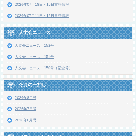
2026年07月18日・19日書評情報
2026年07月11日・12日書評情報
人文会ニュース
人文会ニュース 152号
人文会ニュース 151号
人文会ニュース 150号（記念号）
今月の一押し
2026年8月号
2026年7月号
2026年6月号