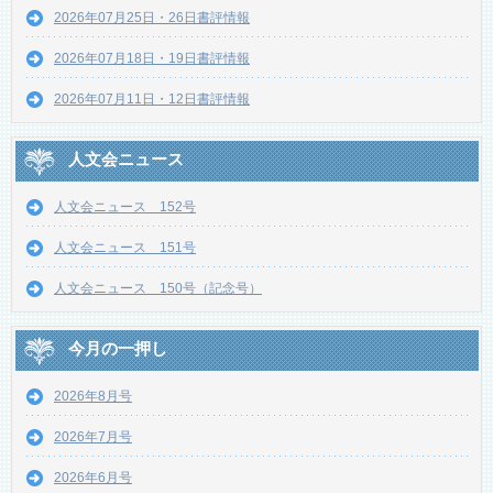
2026年07月25日・26日書評情報
2026年07月18日・19日書評情報
2026年07月11日・12日書評情報
人文会ニュース
人文会ニュース 152号
人文会ニュース 151号
人文会ニュース 150号（記念号）
今月の一押し
2026年8月号
2026年7月号
2026年6月号