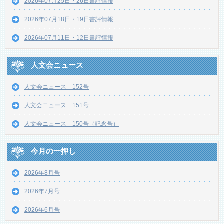
2026年07月25日・26日書評情報
2026年07月18日・19日書評情報
2026年07月11日・12日書評情報
人文会ニュース
人文会ニュース 152号
人文会ニュース 151号
人文会ニュース 150号（記念号）
今月の一押し
2026年8月号
2026年7月号
2026年6月号