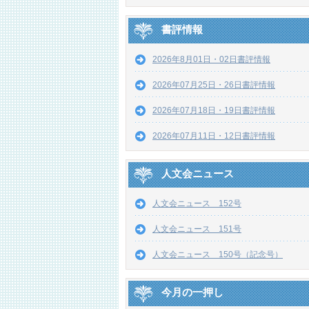
書評情報
2026年8月01日・02日書評情報
2026年07月25日・26日書評情報
2026年07月18日・19日書評情報
2026年07月11日・12日書評情報
人文会ニュース
人文会ニュース 152号
人文会ニュース 151号
人文会ニュース 150号（記念号）
今月の一押し