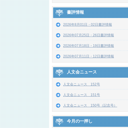
書評情報
2026年8月01日・02日書評情報
2026年07月25日・26日書評情報
2026年07月18日・19日書評情報
2026年07月11日・12日書評情報
人文会ニュース
人文会ニュース 152号
人文会ニュース 151号
人文会ニュース 150号（記念号）
今月の一押し