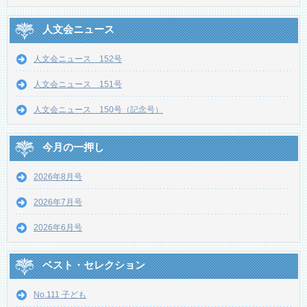
人文会ニュース
人文会ニュース 152号
人文会ニュース 151号
人文会ニュース 150号（記念号）
今月の一押し
2026年8月号
2026年7月号
2026年6月号
ベスト・セレクション
No.111 子ども