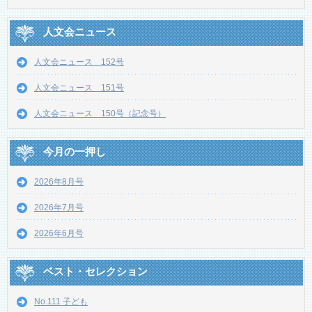
人文会ニュース
人文会ニュース 152号
人文会ニュース 151号
人文会ニュース 150号（記念号）
今月の一押し
2026年8月号
2026年7月号
2026年6月号
ベスト・セレクション
No.111 子ども