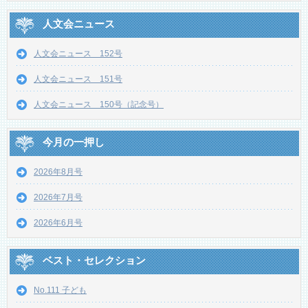
人文会ニュース
人文会ニュース 152号
人文会ニュース 151号
人文会ニュース 150号（記念号）
今月の一押し
2026年8月号
2026年7月号
2026年6月号
ベスト・セレクション
No.111 子ども