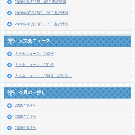
2026年8月01日・02日書評情報
2026年07月25日・26日書評情報
2026年07月18日・19日書評情報
人文会ニュース
人文会ニュース 152号
人文会ニュース 151号
人文会ニュース 150号（記念号）
今月の一押し
2026年8月号
2026年7月号
2026年6月号