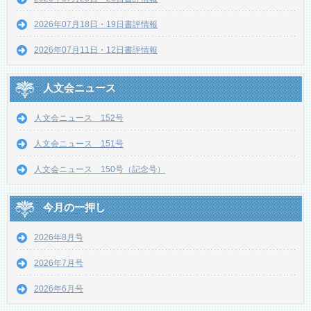
2026年07月18日・19日書評情報
2026年07月11日・12日書評情報
人文会ニュース
人文会ニュース 152号
人文会ニュース 151号
人文会ニュース 150号（記念号）
今月の一押し
2026年8月号
2026年7月号
2026年6月号