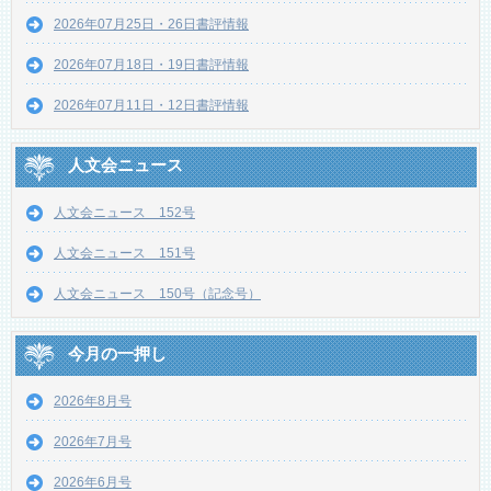
2026年07月25日・26日書評情報
2026年07月18日・19日書評情報
2026年07月11日・12日書評情報
人文会ニュース
人文会ニュース 152号
人文会ニュース 151号
人文会ニュース 150号（記念号）
今月の一押し
2026年8月号
2026年7月号
2026年6月号