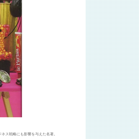
ジネス戦略にも影響を与えた名著。