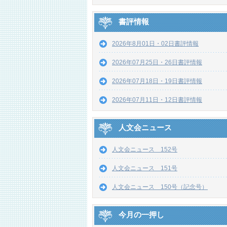
書評情報
2026年8月01日・02日書評情報
2026年07月25日・26日書評情報
2026年07月18日・19日書評情報
2026年07月11日・12日書評情報
人文会ニュース
人文会ニュース 152号
人文会ニュース 151号
人文会ニュース 150号（記念号）
今月の一押し