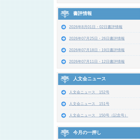
書評情報
2026年8月01日・02日書評情報
2026年07月25日・26日書評情報
2026年07月18日・19日書評情報
2026年07月11日・12日書評情報
人文会ニュース
人文会ニュース 152号
人文会ニュース 151号
人文会ニュース 150号（記念号）
今月の一押し