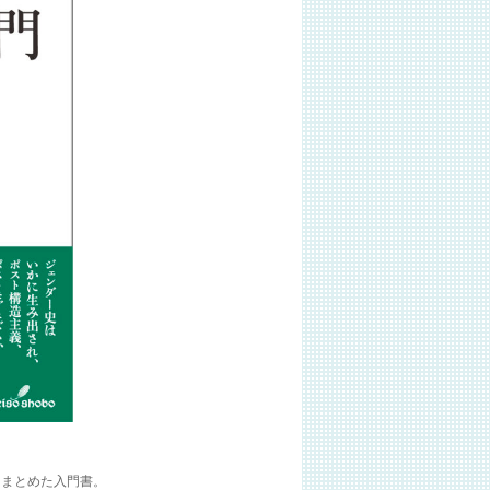
にまとめた入門書。