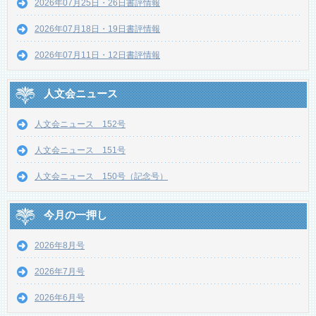
2026年07月25日・26日書評情報
2026年07月18日・19日書評情報
2026年07月11日・12日書評情報
人文会ニュース
人文会ニュース 152号
人文会ニュース 151号
人文会ニュース 150号（記念号）
今月の一押し
2026年8月号
2026年7月号
2026年6月号