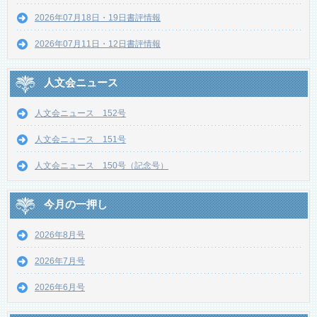
2026年07月18日・19日書評情報
2026年07月11日・12日書評情報
人文会ニュース
人文会ニュース 152号
人文会ニュース 151号
人文会ニュース 150号（記念号）
今月の一押し
2026年8月号
2026年7月号
2026年6月号