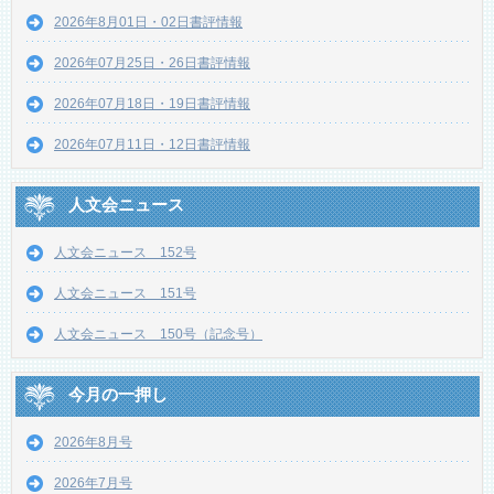
2026年8月01日・02日書評情報
2026年07月25日・26日書評情報
2026年07月18日・19日書評情報
2026年07月11日・12日書評情報
人文会ニュース
人文会ニュース 152号
人文会ニュース 151号
人文会ニュース 150号（記念号）
今月の一押し
2026年8月号
2026年7月号