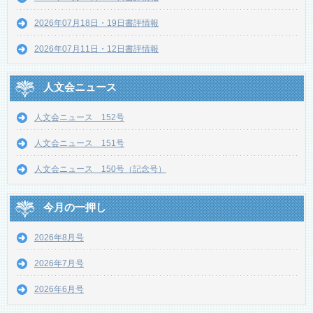
2026年07月18日・19日書評情報
2026年07月11日・12日書評情報
人文会ニュース
人文会ニュース 152号
人文会ニュース 151号
人文会ニュース 150号（記念号）
今月の一押し
2026年8月号
2026年7月号
2026年6月号