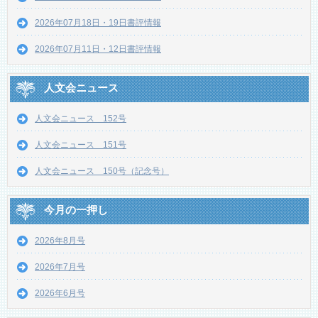
2026年07月18日・19日書評情報
2026年07月11日・12日書評情報
人文会ニュース
人文会ニュース 152号
人文会ニュース 151号
人文会ニュース 150号（記念号）
今月の一押し
2026年8月号
2026年7月号
2026年6月号