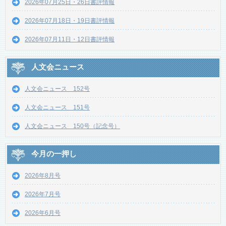
2026年07月25日・26日書評情報
2026年07月18日・19日書評情報
2026年07月11日・12日書評情報
人文会ニュース
人文会ニュース 152号
人文会ニュース 151号
人文会ニュース 150号（記念号）
今月の一押し
2026年8月号
2026年7月号
2026年6月号