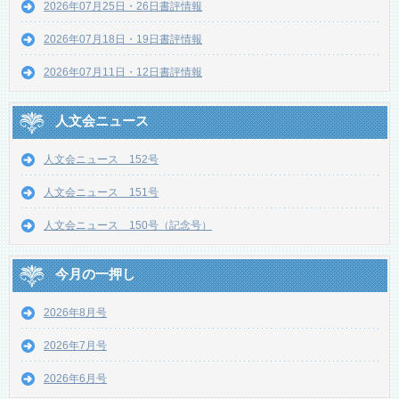
2026年07月25日・26日書評情報
2026年07月18日・19日書評情報
2026年07月11日・12日書評情報
人文会ニュース
人文会ニュース 152号
人文会ニュース 151号
人文会ニュース 150号（記念号）
今月の一押し
2026年8月号
2026年7月号
2026年6月号