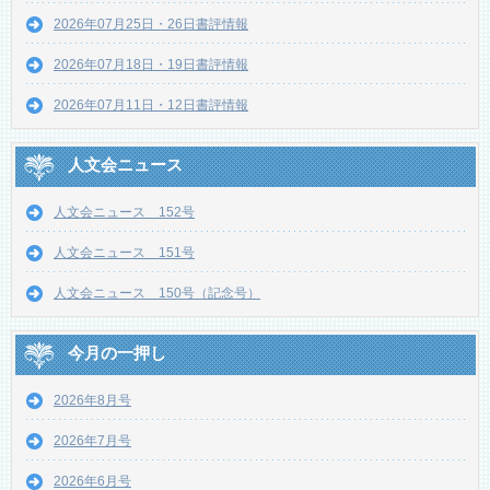
2026年07月25日・26日書評情報
2026年07月18日・19日書評情報
2026年07月11日・12日書評情報
人文会ニュース
人文会ニュース 152号
人文会ニュース 151号
人文会ニュース 150号（記念号）
今月の一押し
2026年8月号
2026年7月号
2026年6月号