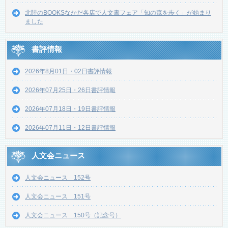
北陸のBOOKSなかだ各店で人文書フェア「知の森を歩く」が始まり
ました
書評情報
2026年8月01日・02日書評情報
2026年07月25日・26日書評情報
2026年07月18日・19日書評情報
2026年07月11日・12日書評情報
人文会ニュース
人文会ニュース 152号
人文会ニュース 151号
人文会ニュース 150号（記念号）