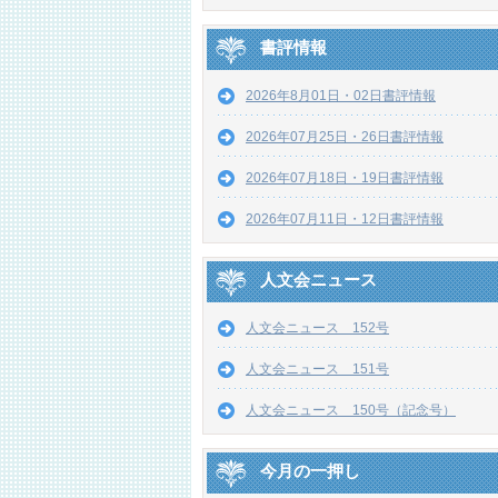
書評情報
2026年8月01日・02日書評情報
2026年07月25日・26日書評情報
2026年07月18日・19日書評情報
2026年07月11日・12日書評情報
人文会ニュース
人文会ニュース 152号
人文会ニュース 151号
人文会ニュース 150号（記念号）
今月の一押し