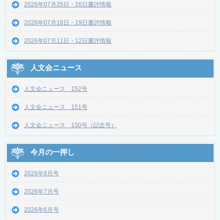
2026年07月25日・26日書評情報
2026年07月18日・19日書評情報
2026年07月11日・12日書評情報
人文会ニュース
人文会ニュース 152号
人文会ニュース 151号
人文会ニュース 150号（記念号）
今月の一押し
2026年8月号
2026年7月号
2026年6月号