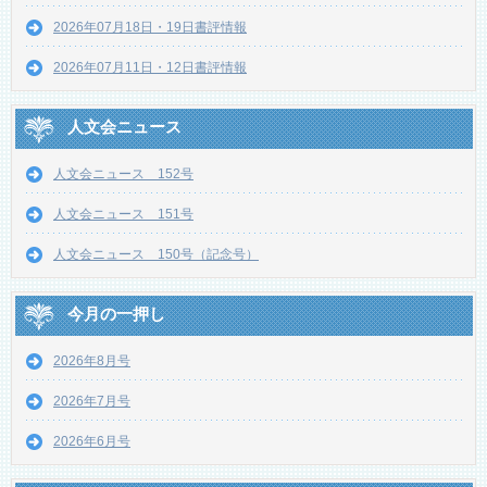
2026年07月18日・19日書評情報
2026年07月11日・12日書評情報
人文会ニュース
人文会ニュース 152号
人文会ニュース 151号
人文会ニュース 150号（記念号）
今月の一押し
2026年8月号
2026年7月号
2026年6月号