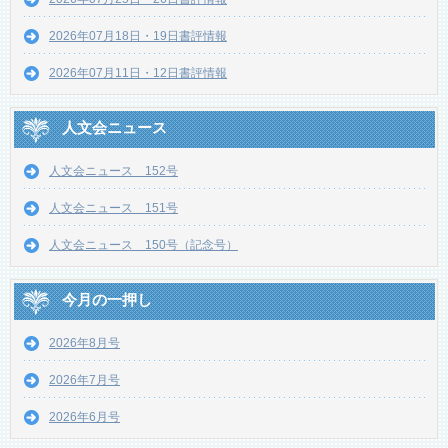
2026年07月18日・19日書評情報
2026年07月11日・12日書評情報
人文会ニュース
人文会ニュース 152号
人文会ニュース 151号
人文会ニュース 150号（記念号）
今月の一押し
2026年8月号
2026年7月号
2026年6月号