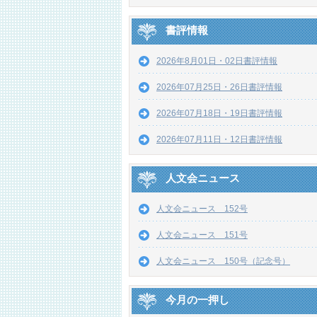
書評情報
2026年8月01日・02日書評情報
2026年07月25日・26日書評情報
2026年07月18日・19日書評情報
2026年07月11日・12日書評情報
人文会ニュース
人文会ニュース 152号
人文会ニュース 151号
人文会ニュース 150号（記念号）
今月の一押し