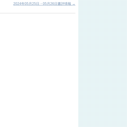
2024年05月25日・05月26日書評情報
→