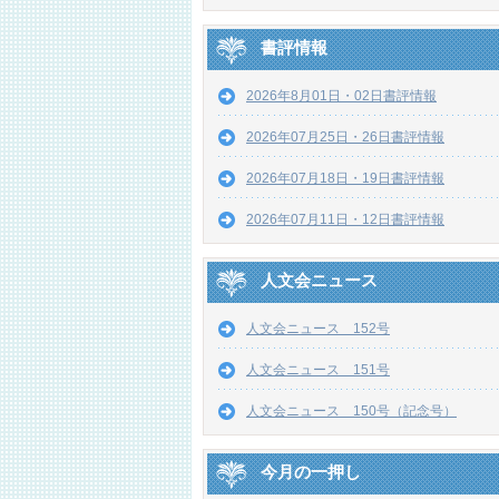
書評情報
2026年8月01日・02日書評情報
2026年07月25日・26日書評情報
2026年07月18日・19日書評情報
2026年07月11日・12日書評情報
人文会ニュース
人文会ニュース 152号
人文会ニュース 151号
人文会ニュース 150号（記念号）
今月の一押し