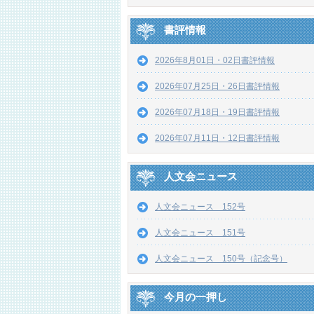
書評情報
2026年8月01日・02日書評情報
2026年07月25日・26日書評情報
2026年07月18日・19日書評情報
2026年07月11日・12日書評情報
人文会ニュース
人文会ニュース 152号
人文会ニュース 151号
人文会ニュース 150号（記念号）
今月の一押し