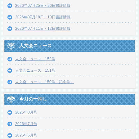
2026年07月25日・26日書評情報
2026年07月18日・19日書評情報
2026年07月11日・12日書評情報
人文会ニュース
人文会ニュース 152号
人文会ニュース 151号
人文会ニュース 150号（記念号）
今月の一押し
2026年8月号
2026年7月号
2026年6月号