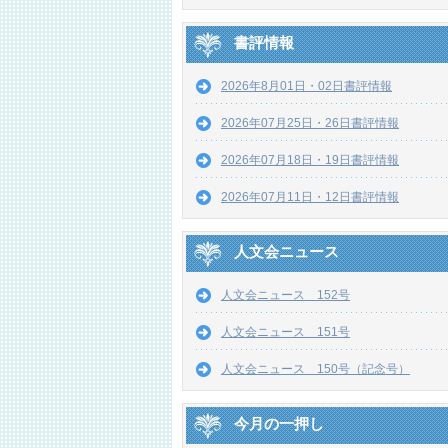
書評情報
2026年8月01日・02日書評情報
2026年07月25日・26日書評情報
2026年07月18日・19日書評情報
2026年07月11日・12日書評情報
人文会ニュース
人文会ニュース 152号
人文会ニュース 151号
人文会ニュース 150号（記念号）
今月の一押し