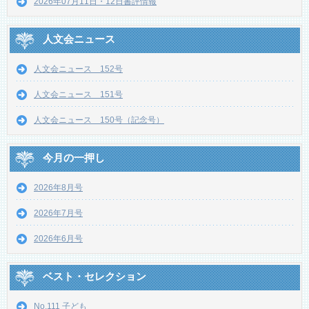
2026年07月11日・12日書評情報
人文会ニュース
人文会ニュース 152号
人文会ニュース 151号
人文会ニュース 150号（記念号）
今月の一押し
2026年8月号
2026年7月号
2026年6月号
ベスト・セレクション
No.111 子ども