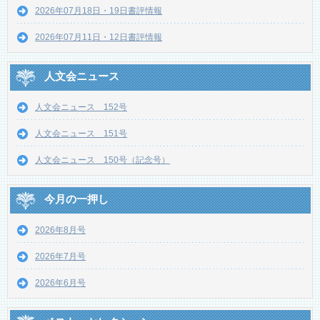
2026年07月18日・19日書評情報
2026年07月11日・12日書評情報
人文会ニュース
人文会ニュース 152号
人文会ニュース 151号
人文会ニュース 150号（記念号）
今月の一押し
2026年8月号
2026年7月号
2026年6月号