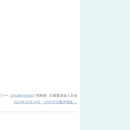
リー :
Uncategorized
|
投稿者 : 広報委員会人文会
2023年10月14日・10月15日書評情報
→