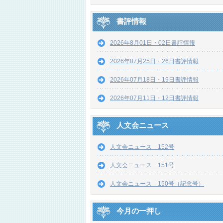
書評情報
2026年8月01日・02日書評情報
2026年07月25日・26日書評情報
2026年07月18日・19日書評情報
2026年07月11日・12日書評情報
人文会ニュース
人文会ニュース 152号
人文会ニュース 151号
人文会ニュース 150号（記念号）
今月の一押し