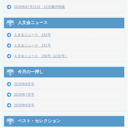
2026年07月11日・12日書評情報
人文会ニュース
人文会ニュース 152号
人文会ニュース 151号
人文会ニュース 150号（記念号）
今月の一押し
2026年8月号
2026年7月号
2026年6月号
ベスト・セレクション