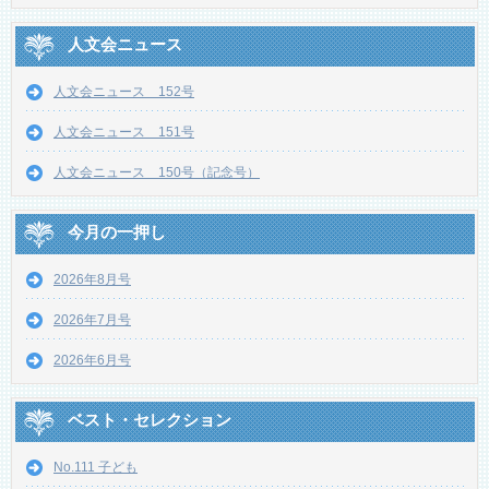
人文会ニュース
人文会ニュース 152号
人文会ニュース 151号
人文会ニュース 150号（記念号）
今月の一押し
2026年8月号
2026年7月号
2026年6月号
ベスト・セレクション
No.111 子ども