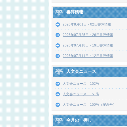
書評情報
2026年8月01日・02日書評情報
2026年07月25日・26日書評情報
2026年07月18日・19日書評情報
2026年07月11日・12日書評情報
人文会ニュース
人文会ニュース 152号
人文会ニュース 151号
人文会ニュース 150号（記念号）
今月の一押し