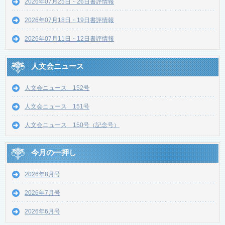
2026年07月25日・26日書評情報
2026年07月18日・19日書評情報
2026年07月11日・12日書評情報
人文会ニュース
人文会ニュース 152号
人文会ニュース 151号
人文会ニュース 150号（記念号）
今月の一押し
2026年8月号
2026年7月号
2026年6月号