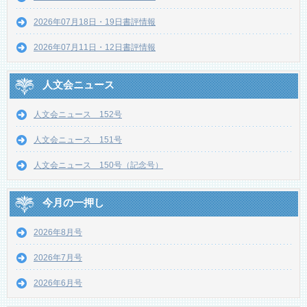
2026年07月18日・19日書評情報
2026年07月11日・12日書評情報
人文会ニュース
人文会ニュース 152号
人文会ニュース 151号
人文会ニュース 150号（記念号）
今月の一押し
2026年8月号
2026年7月号
2026年6月号