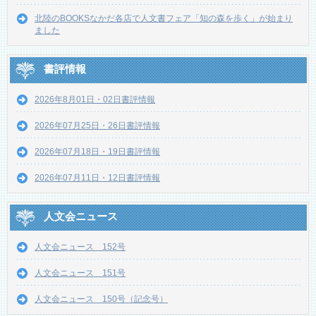
北陸のBOOKSなかだ各店で人文書フェア「知の森を歩く」が始まり
ました
書評情報
2026年8月01日・02日書評情報
2026年07月25日・26日書評情報
2026年07月18日・19日書評情報
2026年07月11日・12日書評情報
人文会ニュース
人文会ニュース 152号
人文会ニュース 151号
人文会ニュース 150号（記念号）