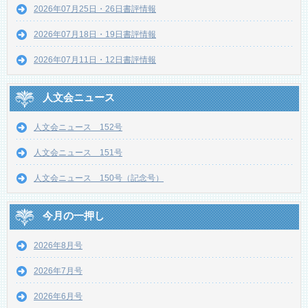
2026年07月25日・26日書評情報
2026年07月18日・19日書評情報
2026年07月11日・12日書評情報
人文会ニュース
人文会ニュース 152号
人文会ニュース 151号
人文会ニュース 150号（記念号）
今月の一押し
2026年8月号
2026年7月号
2026年6月号