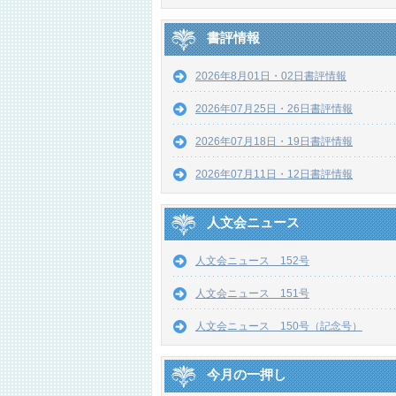
書評情報
2026年8月01日・02日書評情報
2026年07月25日・26日書評情報
2026年07月18日・19日書評情報
2026年07月11日・12日書評情報
人文会ニュース
人文会ニュース 152号
人文会ニュース 151号
人文会ニュース 150号（記念号）
今月の一押し