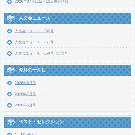
2026年07月11日・12日書評情報
人文会ニュース
人文会ニュース 152号
人文会ニュース 151号
人文会ニュース 150号（記念号）
今月の一押し
2026年8月号
2026年7月号
2026年6月号
ベスト・セレクション
No.111 子ども