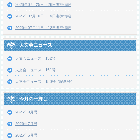
2026年07月25日・26日書評情報
2026年07月18日・19日書評情報
2026年07月11日・12日書評情報
人文会ニュース
人文会ニュース 152号
人文会ニュース 151号
人文会ニュース 150号（記念号）
今月の一押し
2026年8月号
2026年7月号
2026年6月号